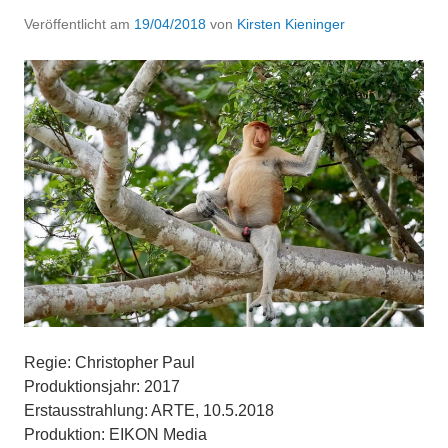
Veröffentlicht am
19/04/2018
von
Kirsten Kieninger
Regie: Christopher Paul
Produktionsjahr: 2017
Erstausstrahlung: ARTE, 10.5.2018
Produktion: EIKON Media