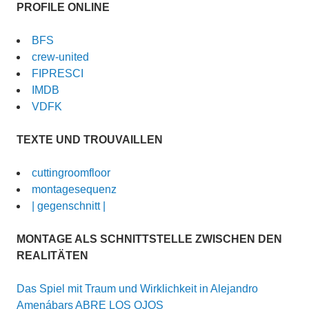
PROFILE ONLINE
BFS
crew-united
FIPRESCI
IMDB
VDFK
TEXTE UND TROUVAILLEN
cuttingroomfloor
montagesequenz
| gegenschnitt |
MONTAGE ALS SCHNITTSTELLE ZWISCHEN DEN
REALITÄTEN
Das Spiel mit Traum und Wirklichkeit in Alejandro
Amenábars ABRE LOS OJOS