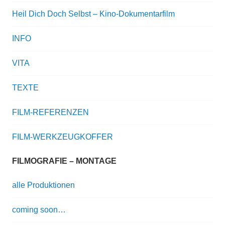
Heil Dich Doch Selbst – Kino-Dokumentarfilm
INFO
VITA
TEXTE
FILM-REFERENZEN
FILM-WERKZEUGKOFFER
FILMOGRAFIE – MONTAGE
alle Produktionen
coming soon…