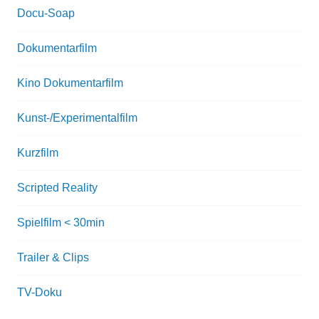
Docu-Soap
Dokumentarfilm
Kino Dokumentarfilm
Kunst-/Experimentalfilm
Kurzfilm
Scripted Reality
Spielfilm < 30min
Trailer & Clips
TV-Doku